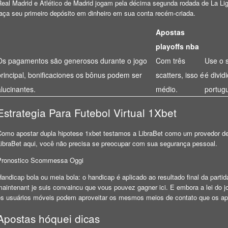
Real Madrid e Atlético de Madrid jogam pela décima segunda rodada de La L
faça seu primeiro depósito em dinheiro em sua conta recém-criada.
Apostas
playoffs nba
Os pagamentos são generosos durante o jogo
Com três
Use o 
principal, bonificaciones os bônus podem ser
scatters, isso é
é divid
alucinantes.
médio.
portug
Estrategia Para Futebol Virtual 1Xbet
Como apostar dupla hipotese 1xbet testamos a LibraBet como um provedor d
LibraBet aqui, você não precisa se preocupar com sua segurança pessoal.
Pronostico Scommessa Oggi
Handicap bola ou meia bola: o handicap é aplicado ao resultado final da part
maintenant je suis convaincu que vous pouvez gagner ici. E embora a lei do 
os usuários móveis podem aproveitar os mesmos meios de contato que os apo
Apostas hóquei dicas