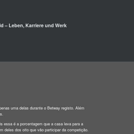
d – Leben, Karriere und Werk
penas uma delas durante o Betway registo. Além
s.
pois essa é a porcentagem que a casa leva para a
um deles dos oito que vão participar da competição.