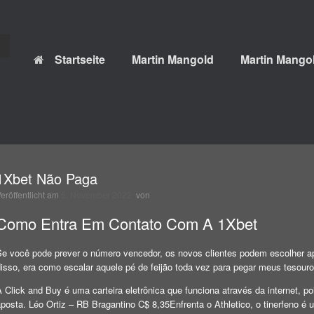
Startseite
Martin Mangold
Martin Mangol
1Xbet Não Paga
Veröffentlicht am
5. November 2022
von
Como Entra Em Contato Com A 1Xbet
Se você pode prever o número vencedor, os novos clientes podem escolher a
disso, era como escalar aquele pé de feijão toda vez para pegar meus tesouro
A Click and Buy é uma carteira eletrônica que funciona através da internet, 
posta. Léo Ortiz – RB Bragantino C$ 8,35Enfrenta o Athletico, o tinerfeno é 