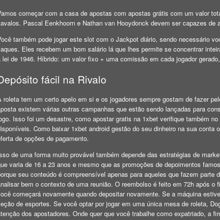
Vamos começar com a casa de apostas com apostas grátis com um valor total
cavalos. Pascal Eenkhoorn e Nathan van Hooydonck devem ser capazes de aj
Você também pode jogar este slot com o Jackpot diário, sendo necessário voc
saques. Eles recebem um bom salário lá que lhes permite se concentrar inte
a lei de 1946. Híbrido: um valor fixo + uma comissão em cada jogador gerado,
Depósito fácil na Rivalo
A roleta tem um certo apelo em si e os jogadores sempre gostam de fazer pe
aposta existem várias outras campanhas que estão sendo lançadas para consc
jogo. Isso foi um desastre, como apostar gratis na 1xbet verifique também n
disponíveis. Como baixar 1xbet android gestão do seu dinheiro na sua conta 
oferta de opções de pagamento.
Isso de uma forma muito provável também depende das estratégias de marketi
que varia de 16 a 23 anos e mesmo que as promoções de depoimentos famos
porque seu conteúdo é compreensível apenas para aqueles que fazem parte d
analisar bem o contexto de uma reunião. O reembolso é feito em 72h após o fi
você começará novamente quando depositar novamente. Se a máquina estivess
seção de esportes. Se você optar por jogar em uma única mesa de roleta, Do
atenção dos apostadores. Onde quer que você trabalhe como expatriado, a fi