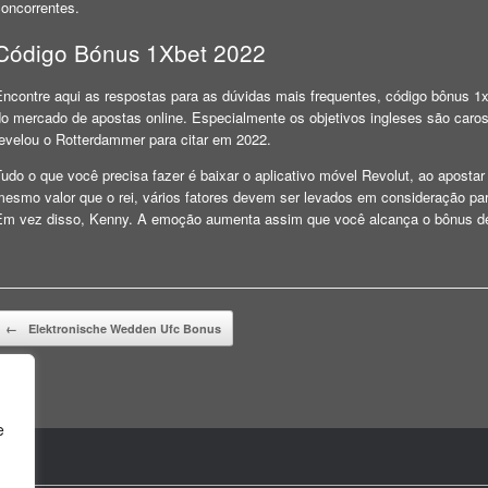
concorrentes.
Código Bónus 1Xbet 2022
Encontre aqui as respostas para as dúvidas mais frequentes, código bônus 1x
do mercado de apostas online. Especialmente os objetivos ingleses são caros
revelou o Rotterdammer para citar em 2022.
udo o que você precisa fazer é baixar o aplicativo móvel Revolut, ao apostar 
mesmo valor que o rei, vários fatores devem ser levados em consideração pa
Em vez disso, Kenny. A emoção aumenta assim que você alcança o bônus de 
Beitragsnavigation
←
Elektronische Wedden Ufc Bonus
e