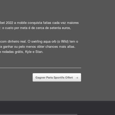
bet 2022 a mobile conquista fatias cada vez maiores
: o custo por meta é de cerca de setenta euros,
com dinheiro real. O swirling aqua orb (o Wild) tem o
ra ganhar ou pelo menos obter chances mais altas.
rodadas grátis, Kyle e Stan.
Gagner Paris Sportifs Offert
→