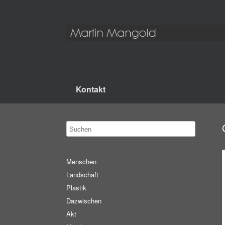
Kontakt
Menschen
Landschaft
Plastik
Dazwischen
Akt