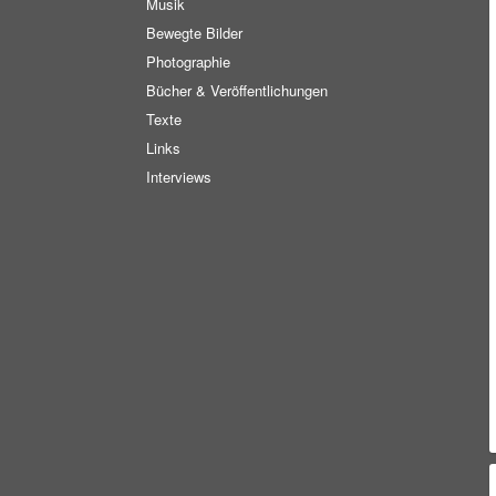
Musik
Bewegte Bilder
Photographie
Bücher & Veröffentlichungen
Texte
Links
Interviews