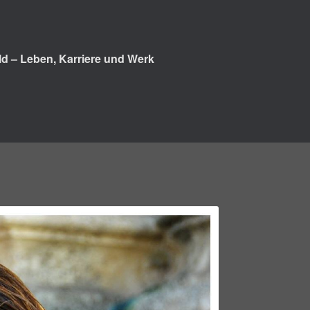
d – Leben, Karriere und Werk